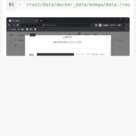
01
- 
'/root/data/docker_data/komga/data:/root/
结尾
如果经常使用网页端的话，再用Nginx Proxy Manager做一
下反代方便访问。