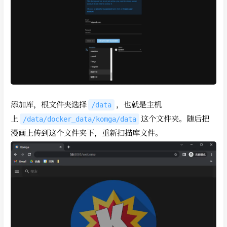
添加库，根文件夹选择
，也就是主机
/data
上
这个文件夹。随后把
/data/docker_data/komga/data
漫画上传到这个文件夹下，重新扫描库文件。