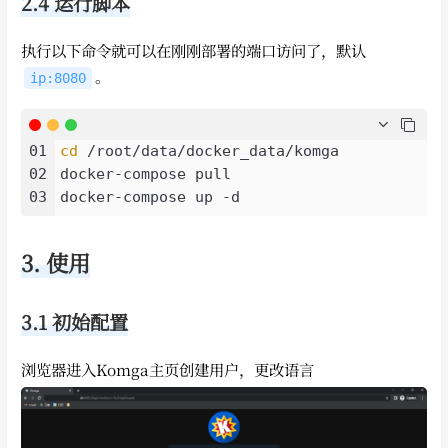
2.4 运行脚本
执行以下命令就可以在刚刚部署的端口访问了，默认
。
ip:8080
01
cd
 /root/data/docker_data/komga

02
docker-compose pull

03
3. 使用
3.1 初始配置
浏览器进入Komga主页创建用户，更改语言